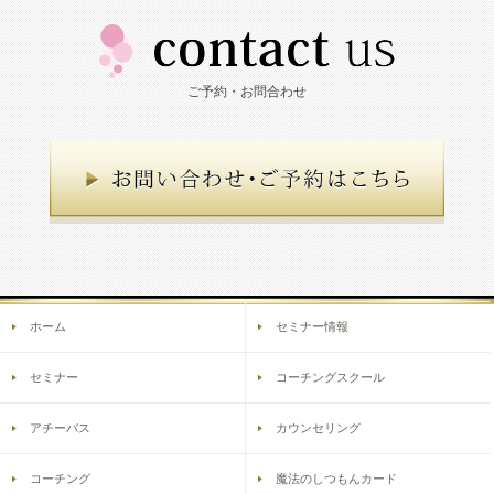
ご予約・お問合わせ
ホーム
セミナー情報
セミナー
コーチングスクール
アチーバス
カウンセリング
コーチング
魔法のしつもんカード