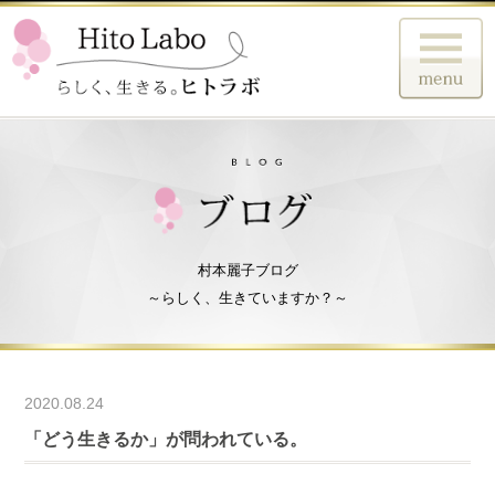
村本麗子ブログ
～らしく、生きていますか？～
2020.08.24
「どう生きるか」が問われている。