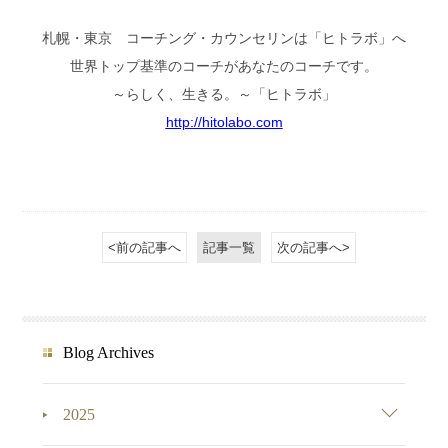
札幌・東京 コーチング・カウンセリンは「ヒトラボ」へ
世界トップ基準のコーチがあなたのコーチです。
～らしく、生きる。～「ヒトラボ」
http://hitolabo.com
<前の記事へ
記事一覧
次の記事へ>
Blog Archives
2025