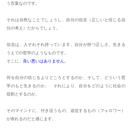
う言葉なのです。
それは自然なことでしょうし、自分の信念（正しいと信じる自
分の考え）だからでしょう。
信念は、人ぞれぞれ持っています。自分が持つ正しさ。生きる
うえでの哲学のようなものです。
そこに、
良い悪いはありません。
何を自分の信じるよりどころとするのか、そして、どういう哲
学のもと生きるのか。 それにより、自分をどのように社会の
役割とするのか。
そのマインドに、付き従うもの、追従するもの（フォロワー）
が表れるのだと感じます。