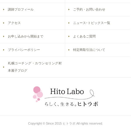
講師プロフィール
ご予約・お問い合わせ
アクセス
ニュース･トピックス一覧
お申し込みから開始まで
よくあるご質問
プライバシーポリシー
特定商取引法について
札幌コーチング・カウンセリング村
本麗子ブログ
Copyright © Since 2015 ヒトラボ All rights reserved.