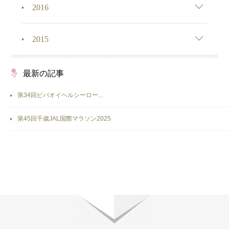
2016
2015
最新の記事
第34回ピパオイヘルシーロー...
第45回千歳JAL国際マラソン2025