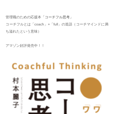
管理職のための応援本
「コーチフル思考」
コーチフルとは「coach」+「full」の造語（コーチマインドに満
ち溢れたという意味）
アマゾン好評発売中！！