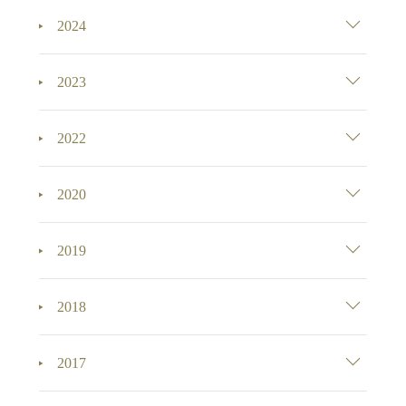
2024
2023
2022
2020
2019
2018
2017