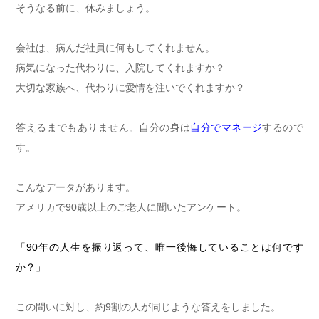
そうなる前に、休みましょう。
会社は、病んだ社員に何もしてくれません。
病気になった代わりに、入院してくれますか？
大切な家族へ、代わりに愛情を注いでくれますか？
答えるまでもありません。自分の身は
自分でマネージ
するので
す。
こんなデータがあります。
アメリカで90歳以上のご老人に聞いたアンケート。
「90年の人生を振り返って、唯一後悔していることは何です
か？」
この問いに対し、約9割の人が同じような答えをしました。