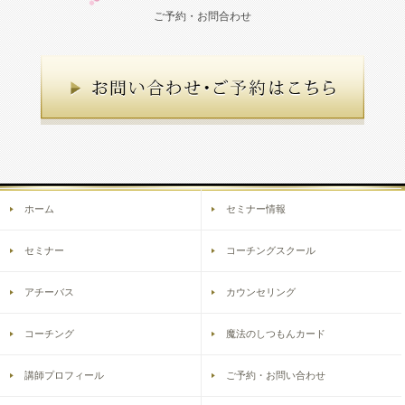
ご予約・お問合わせ
ホーム
セミナー情報
セミナー
コーチングスクール
アチーバス
カウンセリング
コーチング
魔法のしつもんカード
講師プロフィール
ご予約・お問い合わせ