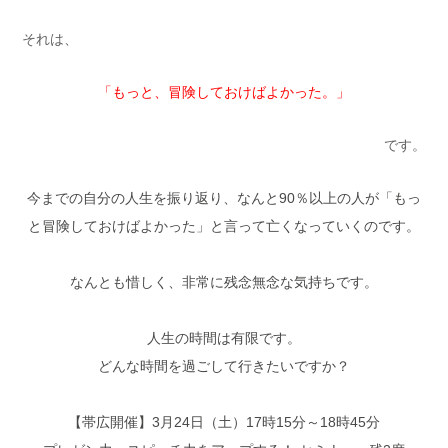
それは、
「もっと、冒険しておけばよかった。」
です。
今までの自分の人生を振り返り、なんと90％以上の人が「もっ
と冒険しておけばよかった」と言って亡くなっていくのです。
なんとも惜しく、非常に残念無念な気持ちです。
人生の時間は有限です。
どんな時間を過ごして行きたいですか？
【帯広開催】3月24日（土）17時15分～18時45分