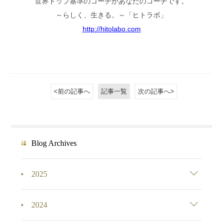
世界トップ基準のコーチがあなたのコーチです。
～らしく、生きる。～「ヒトラボ」
http://hitolabo.com
<前の記事へ
記事一覧
次の記事へ>
Blog Archives
2025
2024