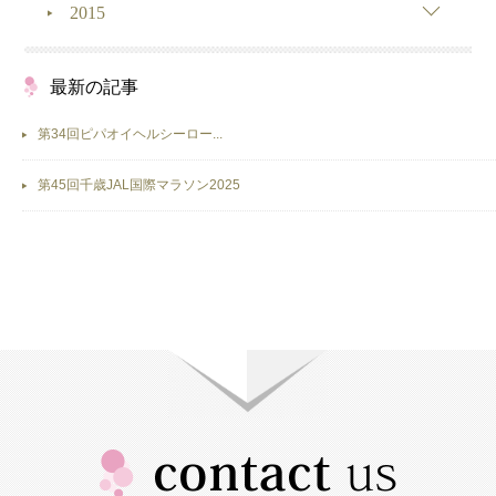
2015
最新の記事
第34回ピパオイヘルシーロー...
第45回千歳JAL国際マラソン2025