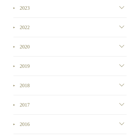
2023
2022
2020
2019
2018
2017
2016