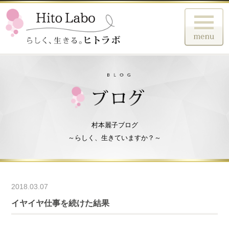
村本麗子ブログ
～らしく、生きていますか？～
2018.03.07
イヤイヤ仕事を続けた結果