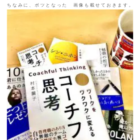
ちなみに、ボツとなった 画像も載せておきます。