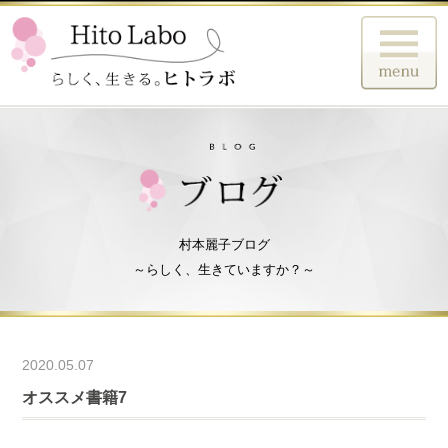
村本麗子ブログ
～らしく、生きていますか？～
2020.05.07
オススメ書籍7