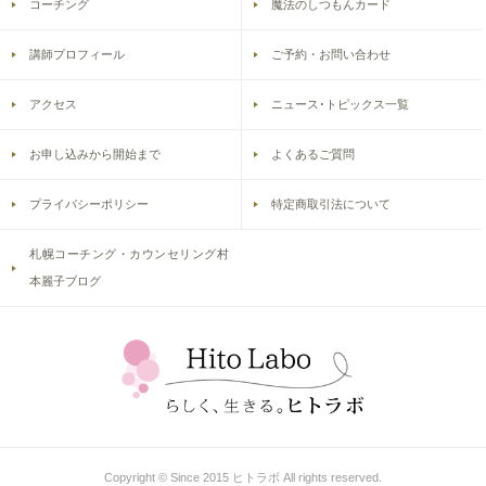
コーチング
魔法のしつもんカード
講師プロフィール
ご予約・お問い合わせ
アクセス
ニュース･トピックス一覧
お申し込みから開始まで
よくあるご質問
プライバシーポリシー
特定商取引法について
札幌コーチング・カウンセリング村
本麗子ブログ
Copyright © Since 2015 ヒトラボ All rights reserved.