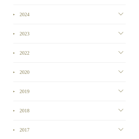
2024
2023
2022
2020
2019
2018
2017