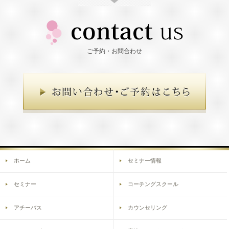
ご予約・お問合わせ
ホーム
セミナー情報
セミナー
コーチングスクール
アチーバス
カウンセリング