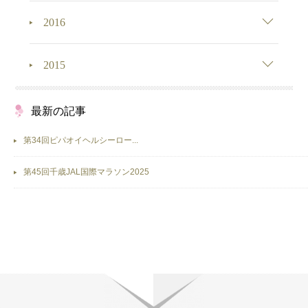
2016
2015
最新の記事
第34回ピパオイヘルシーロー...
第45回千歳JAL国際マラソン2025