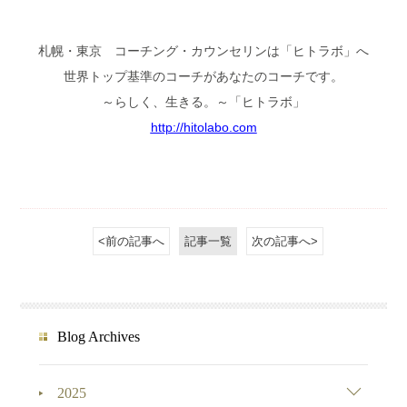
札幌・東京 コーチング・カウンセリンは「ヒトラボ」へ
世界トップ基準のコーチがあなたのコーチです。
～らしく、生きる。～「ヒトラボ」
http://hitolabo.com
<前の記事へ
記事一覧
次の記事へ>
Blog Archives
2025