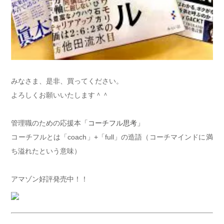
みなさま、是非、買ってください。
よろしくお願いいたします＾＾
管理職のための応援本
「コーチフル思考」
コーチフルとは「coach」+「full」の造語（コーチマインドに満
ち溢れたという意味）
アマゾン好評発売中！！