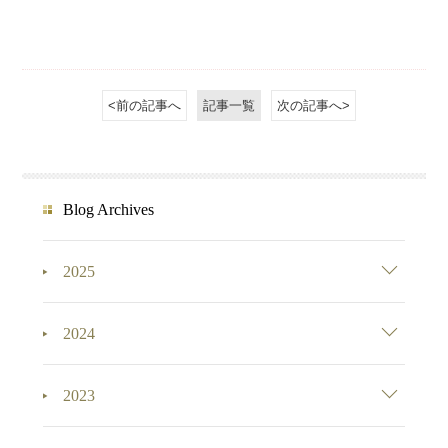
<前の記事へ
記事一覧
次の記事へ>
Blog Archives
2025
2024
2023