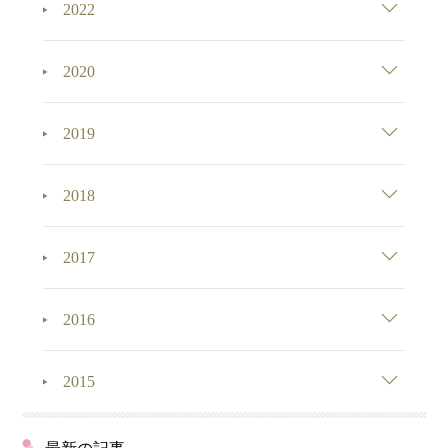
2022
2020
2019
2018
2017
2016
2015