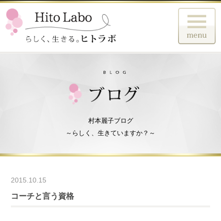
村本麗子ブログ
～らしく、生きていますか？～
2015.10.15
コーチと言う資格