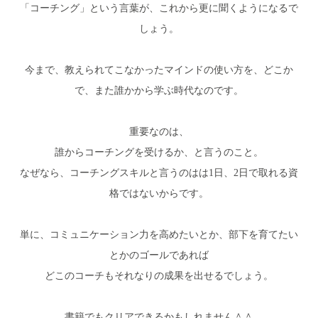
「コーチング」という言葉が、これから更に聞くようになるで
しょう。
今まで、教えられてこなかったマインドの使い方を、どこか
で、また誰かから学ぶ時代なのです。
重要なのは、
誰からコーチングを受けるか、と言うのこと。
なぜなら、コーチングスキルと言うのはは1日、2日で取れる資
格ではないからです。
単に、コミュニケーション力を高めたいとか、部下を育てたい
とかのゴールであれば
どこのコーチもそれなりの成果を出せるでしょう。
書籍でもクリアできるかもしれません＾＾