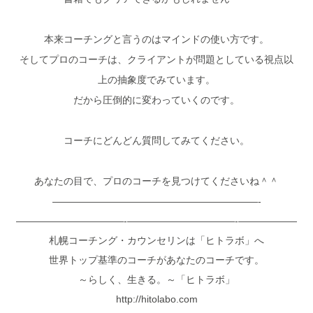
本来コーチングと言うのはマインドの使い方です。
そしてプロのコーチは、クライアントが問題としている視点以
上の抽象度でみています。
だから圧倒的に変わっていくのです。
コーチにどんどん質問してみてください。
あなたの目で、プロのコーチを見つけてくださいね＾＾
—————————————————————-
———————————-———————————-——————
札幌コーチング・カウンセリンは「ヒトラボ」へ
世界トップ基準のコーチがあなたのコーチです。
～らしく、生きる。～「ヒトラボ」
http://hitolabo.com