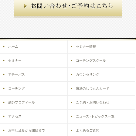
ホーム
セミナー情報
セミナー
コーチングスクール
アチーバス
カウンセリング
コーチング
魔法のしつもんカード
講師プロフィール
ご予約・お問い合わせ
アクセス
ニュース･トピックス一覧
お申し込みから開始まで
よくあるご質問