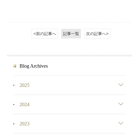
<前の記事へ
記事一覧
次の記事へ>
Blog Archives
2025
2024
2023