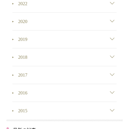
2022
2020
2019
2018
2017
2016
2015