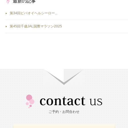
最新の記事
第34回ピパオイヘルシーロー...
第45回千歳JAL国際マラソン2025
ご予約・お問合わせ