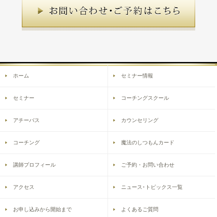
ホーム
セミナー情報
セミナー
コーチングスクール
アチーバス
カウンセリング
コーチング
魔法のしつもんカード
講師プロフィール
ご予約・お問い合わせ
アクセス
ニュース･トピックス一覧
お申し込みから開始まで
よくあるご質問