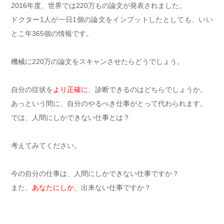
2016年度、世界では220万もの論文が発表されました。
ドクター1人が一日1個の論文をインプットしたとしても、いい
とこ年365個の情報です。
機械に220万の論文をスキャンさせたらどうでしょう。
自分の症状を
より正確に
、診断できるのはどちらでしょうか。
あっという間に、自分のやるべき仕事がとって代わられます。
では、人間にしかできない仕事とは？
考えてみてください。
今の自分の仕事は、人間にしかできない仕事ですか？
また、
あなたにしか、
出来ない仕事ですか？