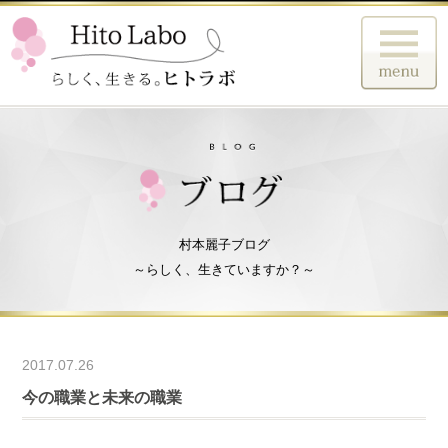
村本麗子ブログ
～らしく、生きていますか？～
2017.07.26
今の職業と未来の職業