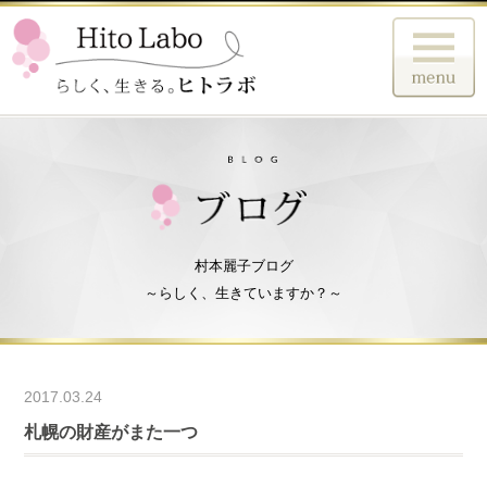
村本麗子ブログ
～らしく、生きていますか？～
2017.03.24
札幌の財産がまた一つ