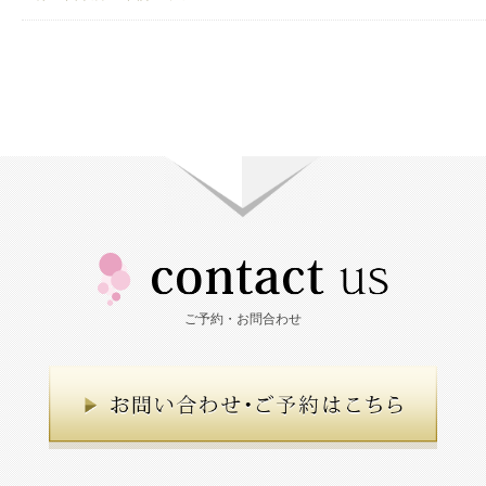
ご予約・お問合わせ