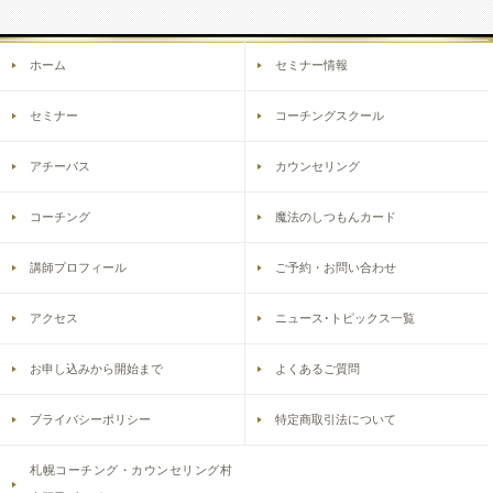
ホーム
セミナー情報
セミナー
コーチングスクール
アチーバス
カウンセリング
コーチング
魔法のしつもんカード
講師プロフィール
ご予約・お問い合わせ
アクセス
ニュース･トピックス一覧
お申し込みから開始まで
よくあるご質問
プライバシーポリシー
特定商取引法について
札幌コーチング・カウンセリング村