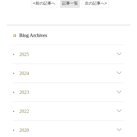
<前の記事へ
記事一覧
次の記事へ>
Blog Archives
2025
2024
2023
2022
2020