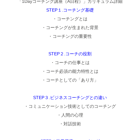
「1Dayコーチング講座（A日程）」カリキュラム詳細
STEP１.コーチング基礎
・コーチングとは
・コーチングが生まれた背景
・コーチングの重要性
STEP２.コーチの役割
・コーチの仕事とは
・コーチ必須の能力特性とは
・コーチとしての「あり方」
STEP３.ビジネスコーチングとの違い
・コミュニケーション技術としてのコーチング
・人間の心理
・対話技術