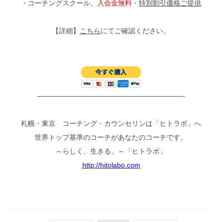
・コーチングスクール、
入会金無料
・
特別割引価格ご提供
【詳細】
こちら
にてご確認ください。
—————————————————————-
札幌・東京 コーチング・カウンセリンは「ヒトラボ」へ
世界トップ基準のコーチがあなたのコーチです。
～らしく、生きる。～「ヒトラボ」
http://hitolabo.com