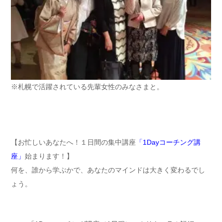
※札幌で活躍されている先輩女性のみなさまと。
【お忙しいあなたへ！１日間の集中講座
「1Dayコーチング講
座」
始まります！】
何を、誰から学ぶかで、あなたのマインドは大きく変わるでし
ょう。