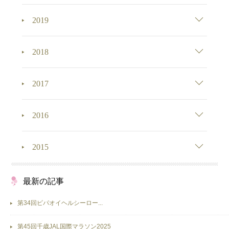
2019
2018
2017
2016
2015
最新の記事
第34回ピパオイヘルシーロー...
第45回千歳JAL国際マラソン2025