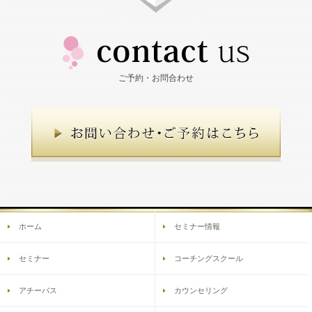
ご予約・お問合わせ
ホーム
セミナー情報
セミナー
コーチングスクール
アチーバス
カウンセリング