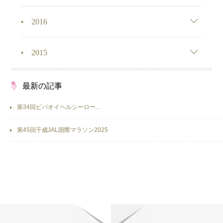
2016
2015
最新の記事
第34回ピパオイヘルシーロー...
第45回千歳JAL国際マラソン2025