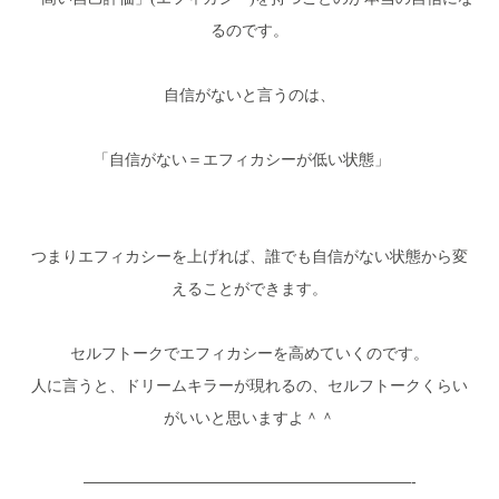
るのです。
自信がないと言うのは、
「自信がない＝エフィカシーが低い状態」
つまりエフィカシーを上げれば、誰でも自信がない状態から変
えることができます。
セルフトークでエフィカシーを高めていくのです。
人に言うと、ドリームキラーが現れるの、セルフトークくらい
がいいと思いますよ＾＾
—————————————————————-