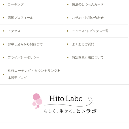
コーチング
魔法のしつもんカード
講師プロフィール
ご予約・お問い合わせ
アクセス
ニュース･トピックス一覧
お申し込みから開始まで
よくあるご質問
プライバシーポリシー
特定商取引法について
札幌コーチング・カウンセリング村
本麗子ブログ