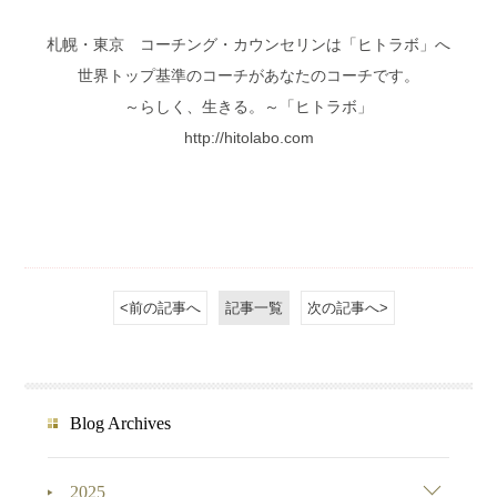
札幌・東京 コーチング・カウンセリンは「ヒトラボ」へ
世界トップ基準のコーチがあなたのコーチです。
～らしく、生きる。～「ヒトラボ」
http://hitolabo.com
<前の記事へ
記事一覧
次の記事へ>
Blog Archives
2025