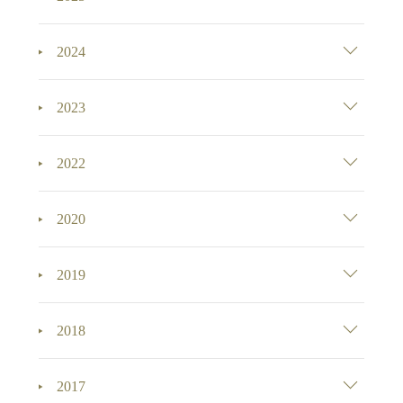
2024
2023
2022
2020
2019
2018
2017