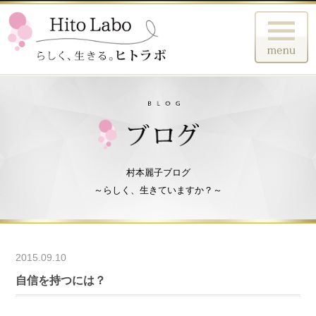
村本麗子ブログ
～らしく、生きていますか？～
2015.09.10
自信を持つには？