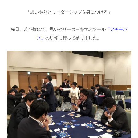
「思いやりとリーダーシップを身につける」
先日、苫小牧にて、思いやリーダーを学ぶツール
「アチーバ
ス」
の研修に行って参りました。