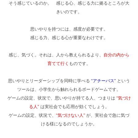
そう感じているのか。 感じる心、感じる力に拠るところが大
きいのです。
思いやりを持つには、感度が必要です。
感じる力、感じる心が重要なわけです。
感じ、気づく。それは、人から教えられるより、
自分の内から
育てて行く
ものです。
思いやりとリーダーシップを同時に学べる
“アチーバス”
という
ツールは、小学生から触れられるボードゲームです。
ゲームの設定、状況で、思いやりが持てる人、つまりは
“気づけ
る人”
は実社会でも応用が効くでしょう。
ゲームの設定、状況で、
“気づけない人”
が、実社会で急に気づ
ける様になるのでしょうか。