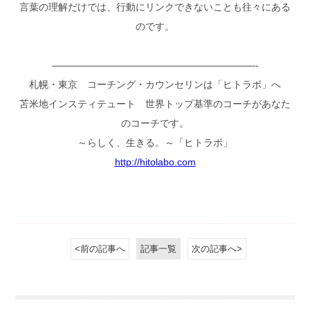
言葉の理解だけでは、行動にリンクできないことも往々にある
のです。
—————————————————————-
札幌・東京 コーチング・カウンセリンは「ヒトラボ」へ
苫米地インスティテュート 世界トップ基準のコーチがあなた
のコーチです。
～らしく、生きる。～「ヒトラボ」
http://hitolabo.com
<前の記事へ
記事一覧
次の記事へ>