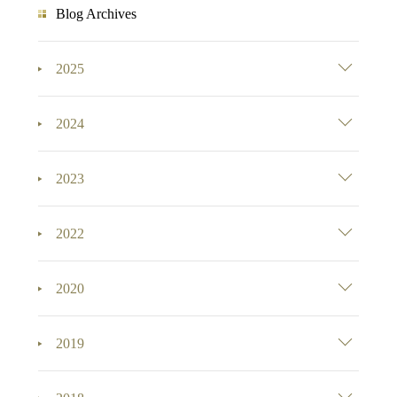
Blog Archives
2025
2024
2023
2022
2020
2019