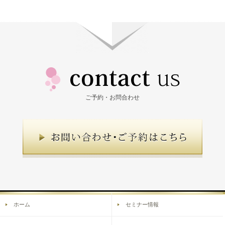
ご予約・お問合わせ
ホーム
セミナー情報