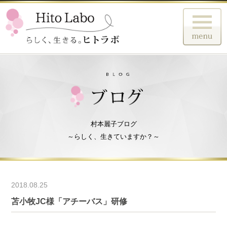
村本麗子ブログ
～らしく、生きていますか？～
2018.08.25
苫小牧JC様「アチーバス」研修