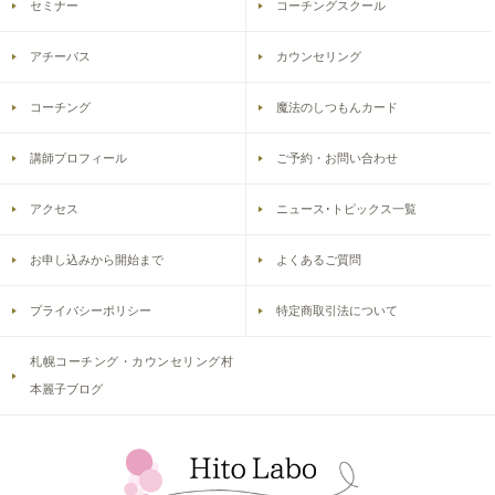
セミナー
コーチングスクール
アチーバス
カウンセリング
コーチング
魔法のしつもんカード
講師プロフィール
ご予約・お問い合わせ
アクセス
ニュース･トピックス一覧
お申し込みから開始まで
よくあるご質問
プライバシーポリシー
特定商取引法について
札幌コーチング・カウンセリング村
本麗子ブログ