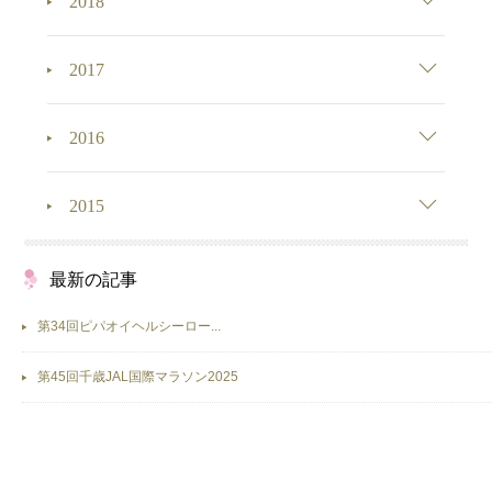
2018
2017
2016
2015
最新の記事
第34回ピパオイヘルシーロー...
第45回千歳JAL国際マラソン2025