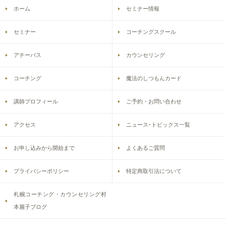
ホーム
セミナー情報
セミナー
コーチングスクール
アチーバス
カウンセリング
コーチング
魔法のしつもんカード
講師プロフィール
ご予約・お問い合わせ
アクセス
ニュース･トピックス一覧
お申し込みから開始まで
よくあるご質問
プライバシーポリシー
特定商取引法について
札幌コーチング・カウンセリング村
本麗子ブログ