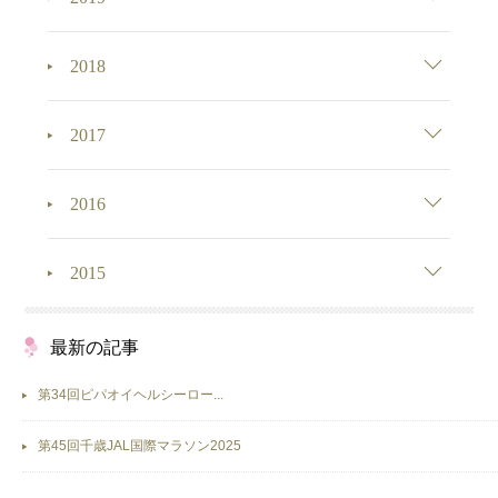
2018
2017
2016
2015
最新の記事
第34回ピパオイヘルシーロー...
第45回千歳JAL国際マラソン2025