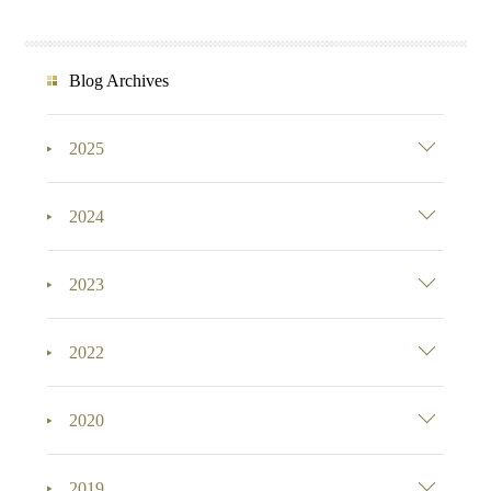
Blog Archives
2025
2024
2023
2022
2020
2019