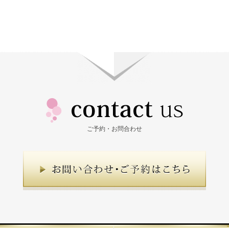
ご予約・お問合わせ