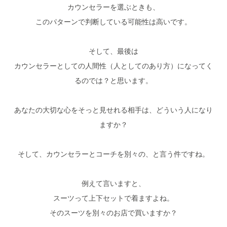
カウンセラーを選ぶときも、
このパターンで判断している可能性は高いです。
そして、最後は
カウンセラーとしての人間性（人としてのあり方）になってく
るのでは？と思います。
あなたの大切な心をそっと見せれる相手は、どういう人になり
ますか？
そして、カウンセラーとコーチを別々の、と言う件ですね。
例えて言いますと、
スーツって上下セットで着ますよね。
そのスーツを別々のお店で買いますか？