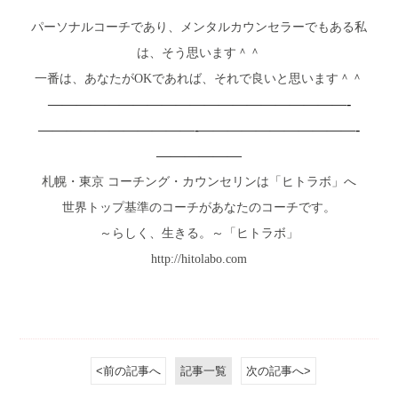
パーソナルコーチであり、メンタルカウンセラーでもある私
は、そう思います＾＾
一番は、あなたがOKであれば、それで良いと思います＾＾
—————————————————————-
———————————-———————————-
——————
札幌・東京 コーチング・カウンセリンは「ヒトラボ」へ
世界トップ基準のコーチがあなたのコーチです。
～らしく、生きる。～「ヒトラボ」
http://hitolabo.com
<前の記事へ
記事一覧
次の記事へ>