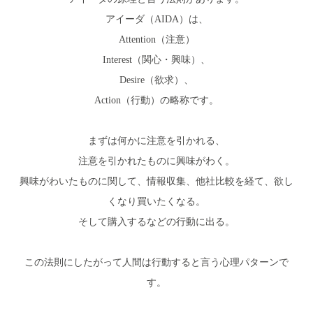
アイーダ（AIDA）は、
Attention（注意）
Interest（関心・興味）、
Desire（欲求）、
Action（行動）の略称です。
まずは何かに注意を引かれる、
注意を引かれたものに興味がわく。
興味がわいたものに関して、情報収集、他社比較を経て、欲し
くなり買いたくなる。
そして購入するなどの行動に出る。
この法則にしたがって人間は行動すると言う心理パターンで
す。