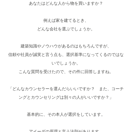
あなたはどんな人から物を買いますか？
例えば家を建てるとき、
どんな会社を選ぶでしょうか。
建築知識やノウハウがあるのはもちろんですが、
信頼や社員が誠実と言う点も、選択基準になってくるのではな
いでしょうか。
こんな質問を受けたので、その件に回答しますね。
「どんなカウンセラーを選んだらいいですか？ また、コーチ
ングとカウンセリングは別々の人がいいですか？」
基本的に、その本人が選択をしています。
アイーダの原理と言う法則があります。