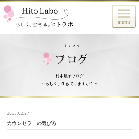
村本麗子ブログ
～らしく、生きていますか？～
2016.02.27
カウンセラーの選び方