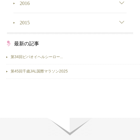
2016
2015
最新の記事
第34回ピパオイヘルシーロー...
第45回千歳JAL国際マラソン2025