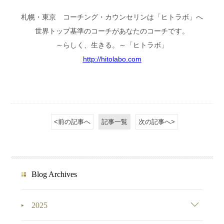
札幌・東京 コーチング・カウンセリンは「ヒトラボ」へ
世界トップ基準のコーチがあなたのコーチです。
～らしく、生きる。～「ヒトラボ」
http://hitolabo.com
<前の記事へ
記事一覧
次の記事へ>
Blog Archives
2025