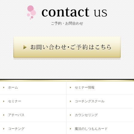
ご予約・お問合わせ
ホーム
セミナー情報
セミナー
コーチングスクール
アチーバス
カウンセリング
コーチング
魔法のしつもんカード