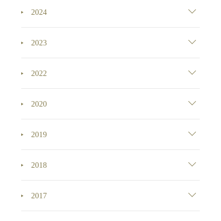
2024
2023
2022
2020
2019
2018
2017