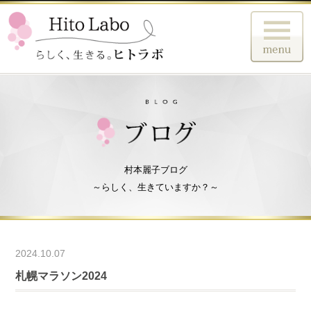
村本麗子ブログ
～らしく、生きていますか？～
2024.10.07
札幌マラソン2024