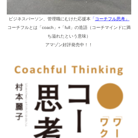
ビジネスパーソン、管理職にむけた応援本
「
コーチフル思考」
コーチフルとは「coach」+「full」の造語（コーチマインドに満
ち溢れたという意味）
アマゾン好評発売中！！