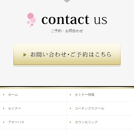
ご予約・お問合わせ
ホーム
セミナー情報
セミナー
コーチングスクール
アチーバス
カウンセリング