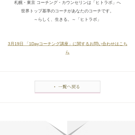
札幌・東京 コーチング・カウンセリンは「ヒトラボ」へ
世界トップ基準のコーチがあなたのコーチです。
～らしく、生きる。～「ヒトラボ」
3月19日 「1Dayコーチング講座」に関するお問い合わせはこち
ら