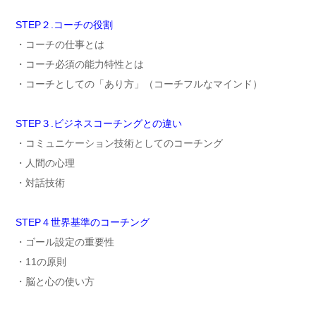
STEP２.コーチの役割
・コーチの仕事とは
・コーチ必須の能力特性とは
・コーチとしての「あり方」（コーチフルなマインド）
STEP３.ビジネスコーチングとの違い
・コミュニケーション技術としてのコーチング
・人間の心理
・対話技術
STEP４世界基準のコーチング
・ゴール設定の重要性
・11の原則
・脳と心の使い方