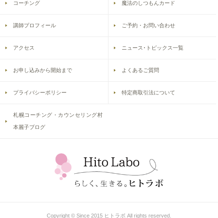
コーチング
魔法のしつもんカード
講師プロフィール
ご予約・お問い合わせ
アクセス
ニュース･トピックス一覧
お申し込みから開始まで
よくあるご質問
プライバシーポリシー
特定商取引法について
札幌コーチング・カウンセリング村
本麗子ブログ
Copyright © Since 2015 ヒトラボ All rights reserved.