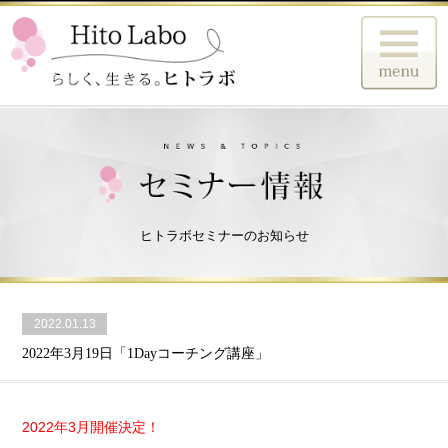
ヒトラボセミナーのお知らせ
2022.01.13
2022年3月19日「1Dayコーチング講座」
2022年3月開催決定！