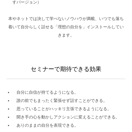
すバージョン）
本やネットでは決して学べないノウハウが満載、いつでも落ち
着いて自分らしく話せる「理想の自分を」インストールしてい
きます。
セミナーで期待できる効果
自分に自信が持てるようになる。
誰の前でもまったく緊張せず話すことができる。
思っていることがハッキリ主張できるようになる。
聞き手の心を動かしアクションに変えることができる。
ありのままの自分を表現できる。