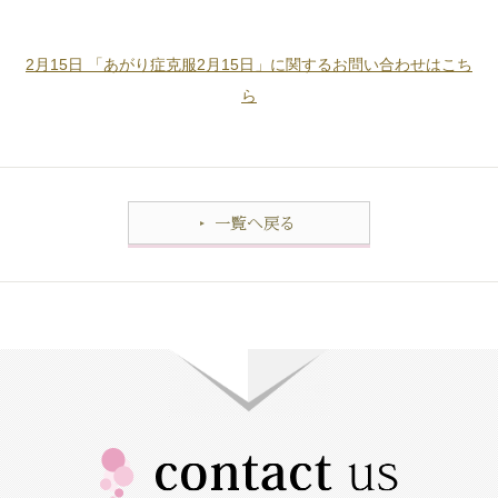
2月15日 「あがり症克服2月15日」に関するお問い合わせはこち
ら