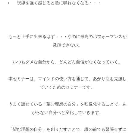
視線を強く感じると急に喋れなくなる・・・
もっと上手に出来るはず・・・なのに最高のパフォーマンスが
発揮できない。
いつもダメな自分から、どんどん自信がなくなっていく。
本セミナーは、マインドの使い方を通じて、あがり症を克服し
ていくためのセミナーです。
うまく話せている「望む理想の自分」を映像化することで、あ
がらない自分へと変化していきます。
「
望む理想の自分
」を創りだすことで、誰の前でも緊張せずに