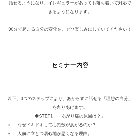
話せるようになり、イレギュラーがあっても落ち着いて対応で
きるようになります。
90分で起こる自分の変化を、ぜひ楽しみにしていてください！
セミナー内容
以下、3つのステップにより、あがらずに話せる「
理想の自分
」
を創りあげます。
◆STEP1：「あがり症の原因は？」
なぜドキドキして心拍数があがるのか？
人前に立とつ居心地が悪くなる理由。