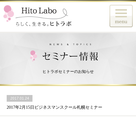
ヒトラボセミナーのお知らせ
2017.01.24
2017年2月15日ビジネスマンスクール札幌セミナー