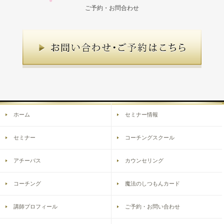
ご予約・お問合わせ
ホーム
セミナー情報
セミナー
コーチングスクール
アチーバス
カウンセリング
コーチング
魔法のしつもんカード
講師プロフィール
ご予約・お問い合わせ