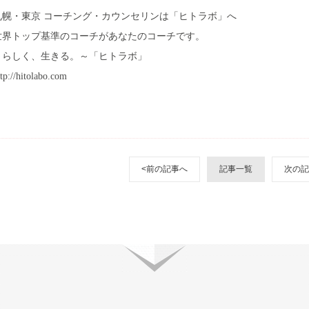
札幌・東京 コーチング・カウンセリンは「ヒトラボ」へ
世界トップ基準のコーチがあなたのコーチです。
～らしく、生きる。～「ヒトラボ」
ttp://hitolabo.com
<前の記事へ
記事一覧
次の記