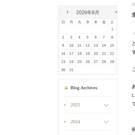
2
2026年8月
日
月
火
水
木
金
土
1
2
3
4
5
6
7
8
9
10
11
12
13
14
15
16
17
18
19
20
21
22
23
24
25
26
27
28
29
30
31
Blog Archives
2025
2024