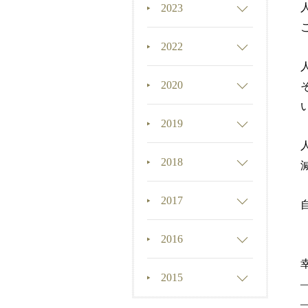
2023
2022
2020
2019
2018
2017
2016
2015