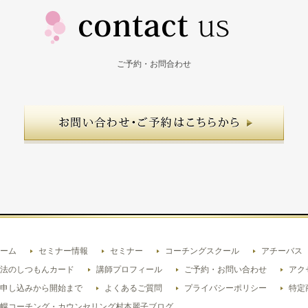
ご予約・お問合わせ
ーム
セミナー情報
セミナー
コーチングスクール
アチーバス
法のしつもんカード
講師プロフィール
ご予約・お問い合わせ
アク
申し込みから開始まで
よくあるご質問
プライバシーポリシー
特定
幌コーチング・カウンセリング村本麗子ブログ