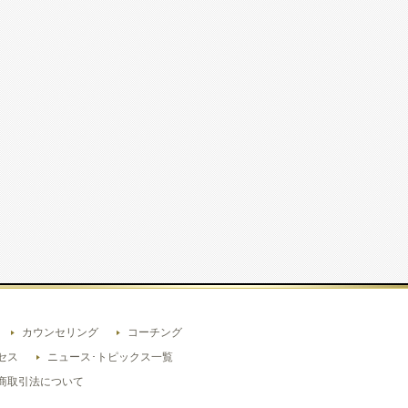
カウンセリング
コーチング
セス
ニュース･トピックス一覧
商取引法について